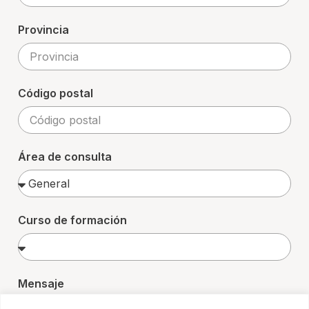
Provincia
Código postal
Área de consulta
Curso de formación
Mensaje