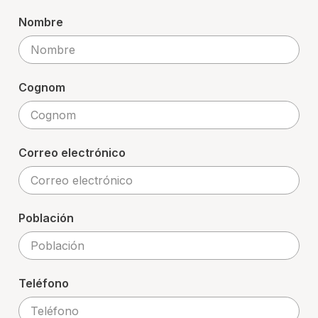
Nombre
Cognom
Correo electrónico
Población
Teléfono