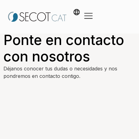
Ponte en contacto
con nosotros
Déjanos conocer tus dudas o necesidades y nos
pondremos en contacto contigo.