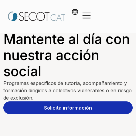
Mantente al día con
nuestra acción
social
Programas específicos de tutoría, acompañamiento y
formación dirigidos a colectivos vulnerables o en riesgo
de exclusión.
Solicita información