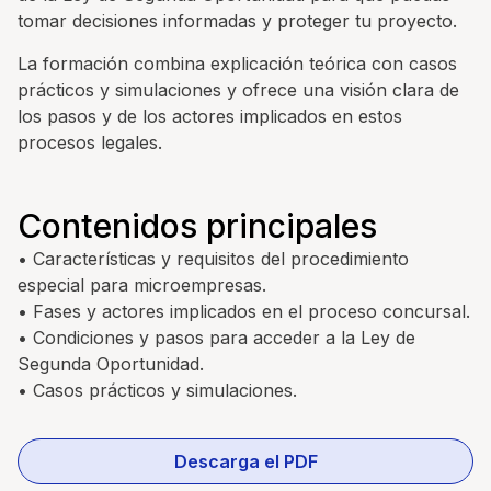
tomar decisiones informadas y proteger tu proyecto.
La formación combina explicación teórica con casos
prácticos y simulaciones y ofrece una visión clara de
los pasos y de los actores implicados en estos
procesos legales.
Contenidos principales
• Características y requisitos del procedimiento
especial para microempresas.
• Fases y actores implicados en el proceso concursal.
• Condiciones y pasos para acceder a la Ley de
Segunda Oportunidad.
• Casos prácticos y simulaciones.
Descarga el PDF