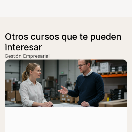
Otros cursos que te pueden
interesar
Gestión Empresarial