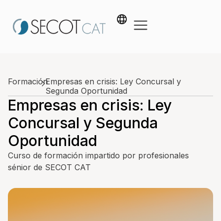
Formación
Empresas en crisis: Ley Concursal y
Segunda Oportunidad
Empresas en crisis: Ley
Concursal y Segunda
Oportunidad
Curso de formación impartido por profesionales
sénior de SECOT CAT