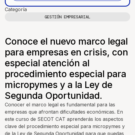
Categoría
GESTIÓN EMPRESARIAL
Conoce el nuevo marco legal
para empresas en crisis, con
especial atención al
procedimiento especial para
micropymes y a la Ley de
Segunda Oportunidad.
Conocer el marco legal es fundamental para las
empresas que afrontan dificultades económicas. En
este curso de SECOT CAT aprenderás los aspectos
clave del procedimiento especial para micropymes y
de la Ley de Segunda Oportunidad para que puedas