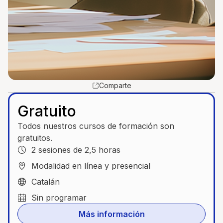
Comparte
Gratuito
Todos nuestros cursos de formación son
gratuitos.
2 sesiones de 2,5 horas
Modalidad en línea y presencial
Catalán
Sin programar
Más información