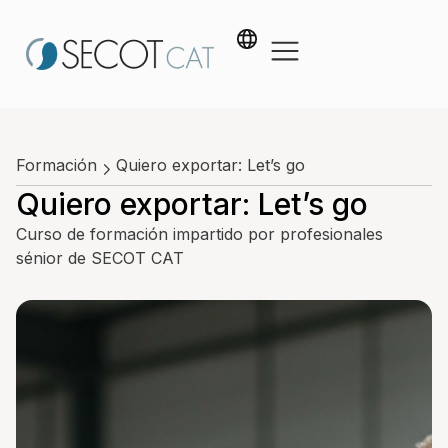
Formación
Quiero exportar: Let’s go
Quiero exportar: Let’s go
Curso de formación impartido por profesionales
sénior de SECOT CAT