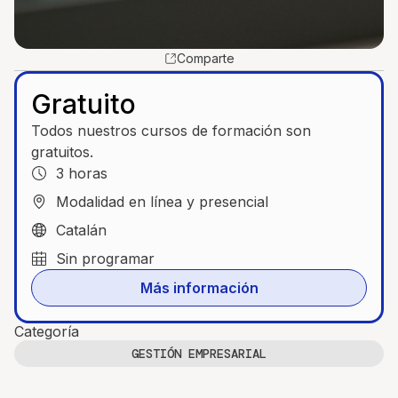
Comparte
Gratuito
Todos nuestros cursos de formación son
gratuitos.
3 horas
Modalidad en línea y presencial
Catalán
Sin programar
Más información
Categoría
GESTIÓN EMPRESARIAL