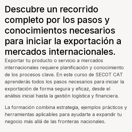
Descubre un recorrido
completo por los pasos y
conocimientos necesarios
para iniciar la exportación a
mercados internacionales.
Exportar tu producto o servicio a mercados
internacionales requiere planificación y conocimiento
de los procesos clave. En este curso de SECOT CAT
aprenderás todos los pasos necesarios para iniciar la
exportación de forma segura y eficaz, desde el
análisis inicial hasta la gestión logística y financiera.
La formación combina estrategia, ejemplos prácticos y
herramientas aplicables para ayudarte a expandir tu
negocio más allá de las fronteras nacionales.