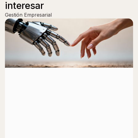
interesar
Gestión Empresarial