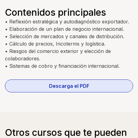
Contenidos principales
• Reflexión estratégica y autodiagnóstico exportador.
• Elaboración de un plan de negocio internacional.
• Selección de mercados y canales de distribución.
• Cálculo de precios, Incoterms y logística.
• Riesgos del comercio exterior y elección de
colaboradores.
• Sistemas de cobro y financiación internacional.
Descarga el PDF
Otros cursos que te pueden